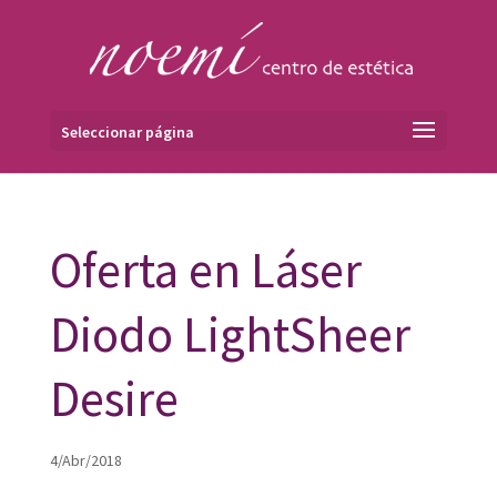
Seleccionar página
Oferta en Láser
Diodo LightSheer
Desire
4/Abr/2018