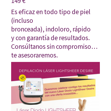
149 €
Es eficaz en todo tipo de piel
(incluso
bronceada), indoloro, rápido
y con garantía de resultados.
Consúltanos sin compromiso…
te asesoraremos.