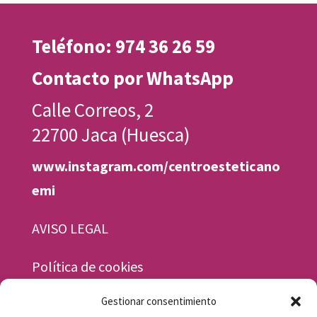
Teléfono: 974 36 26 59
Contacto por WhatsApp
Calle Correos, 2
22700 Jaca (Huesca)
www.instagram.com/centroesteticano
emi
AVISO LEGAL
Política de cookies
Gestionar consentimiento