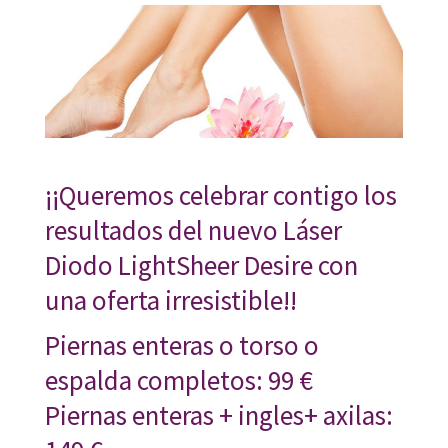
¡¡Queremos celebrar contigo los
resultados del nuevo Láser
Diodo LightSheer Desire con
una oferta irresistible!!
Piernas enteras o torso o
espalda completos: 99 €
Piernas enteras + ingles+ axilas: