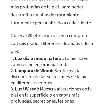
más profundas de la piel, para poder
desarrollar un plan de tratamiento
totalmente personalizado a cada cliente.
Observ 520 ofrece un sistema completo
con seis modos diferentes de análisis de la
piel:
Luz día o modo natural:
La piel se ve
como en un entorno natural.
Lampara de Wood:
Se observa la
distribución de las secreciones de la piel
en diferentes colores.
Luz UV real:
Muestra alteraciones de la
piel en la superficie o en capas más
profundas, secreciones, lesiones