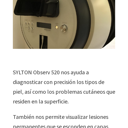
SYLTON Observ 520 nos ayuda a
diagnosticar con precisión los tipos de
piel, así como los problemas cutáneos que
residen en la superficie.
También nos permite visualizar lesiones
permanentes que se esconden en capas