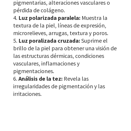
pigmentarias, alteraciones vasculares o
pérdida de colágeno.
Luz polarizada paralela:
Muestra la
textura de la piel, líneas de expresión,
microrelieves, arrugas, textura y poros.
Luz poralizada cruzada:
Suprime el
brillo de la piel para obtener una visión de
las estructuras dérmicas, condiciones
vasculares, inflamaciones y
pigmentaciones.
Análisis de la tez:
Revela las
irregularidades de pigmentación y las
irritaciones.