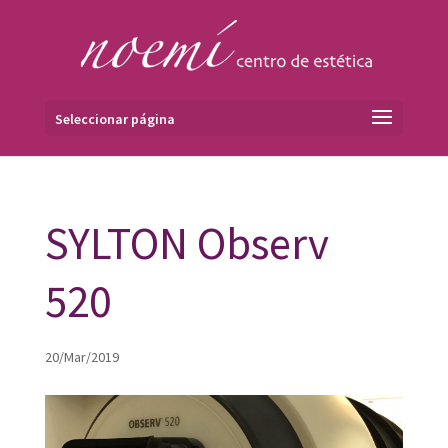
Seleccionar página
SYLTON Observ
520
20/Mar/2019