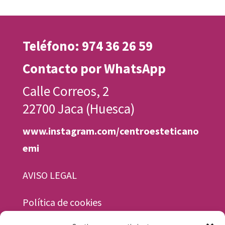
Teléfono: 974 36 26 59
Contacto por WhatsApp
Calle Correos, 2
22700 Jaca (Huesca)
www.instagram.com/centroesteticano
emi
AVISO LEGAL
Política de cookies