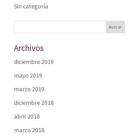
Sin categoría
Archivos
diciembre 2019
mayo 2019
marzo 2019
diciembre 2018
abril 2018
marzo 2018