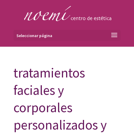
Seleccionar página
tratamientos
faciales y
corporales
personalizados y