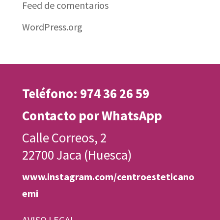
Feed de comentarios
WordPress.org
Teléfono: 974 36 26 59
Contacto por WhatsApp
Calle Correos, 2
22700 Jaca (Huesca)
www.instagram.com/centroesteticano
emi
AVISO LEGAL