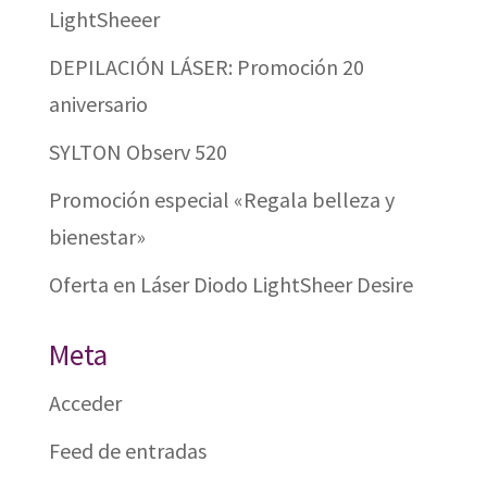
LightSheeer
DEPILACIÓN LÁSER: Promoción 20
aniversario
SYLTON Observ 520
Promoción especial «Regala belleza y
bienestar»
Oferta en Láser Diodo LightSheer Desire
Meta
Acceder
Feed de entradas