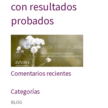
con resultados
probados
Comentarios recientes
Categorías
BLOG