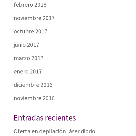
febrero 2018
noviembre 2017
octubre 2017
junio 2017
marzo 2017
enero 2017
diciembre 2016
noviembre 2016
Entradas recientes
Oferta en depilación láser diodo