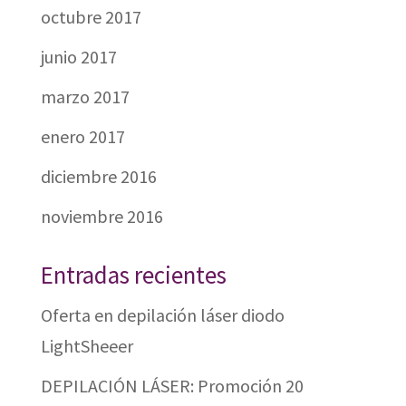
octubre 2017
junio 2017
marzo 2017
enero 2017
diciembre 2016
noviembre 2016
Entradas recientes
Oferta en depilación láser diodo
LightSheeer
DEPILACIÓN LÁSER: Promoción 20