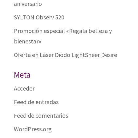
aniversario
SYLTON Observ 520
Promoción especial «Regala belleza y
bienestar»
Oferta en Láser Diodo LightSheer Desire
Meta
Acceder
Feed de entradas
Feed de comentarios
WordPress.org