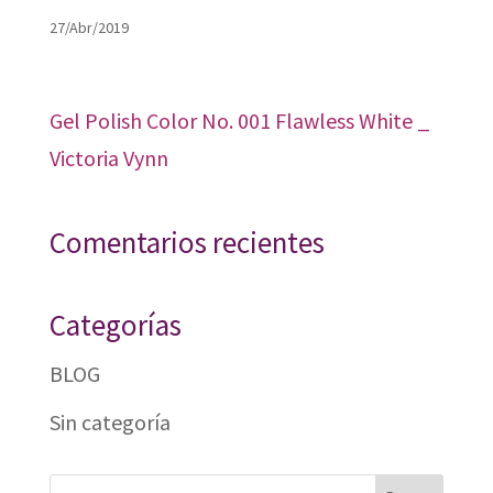
27/Abr/2019
Gel Polish Color No. 001 Flawless White _
Victoria Vynn
Comentarios recientes
Categorías
BLOG
Sin categoría