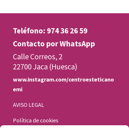
Teléfono: 974 36 26 59
Contacto por WhatsApp
Calle Correos, 2
22700 Jaca (Huesca)
www.instagram.com/centroesteticano
emi
AVISO LEGAL
Política de cookies