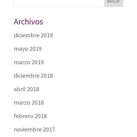
Archivos
diciembre 2019
mayo 2019
marzo 2019
diciembre 2018
abril 2018
marzo 2018
febrero 2018
noviembre 2017