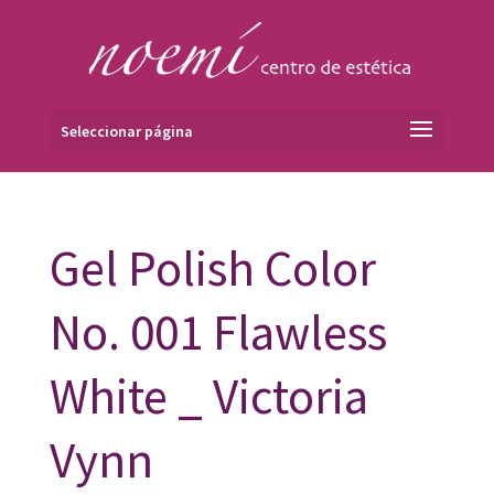
Seleccionar página
Gel Polish Color
No. 001 Flawless
White _ Victoria
Vynn