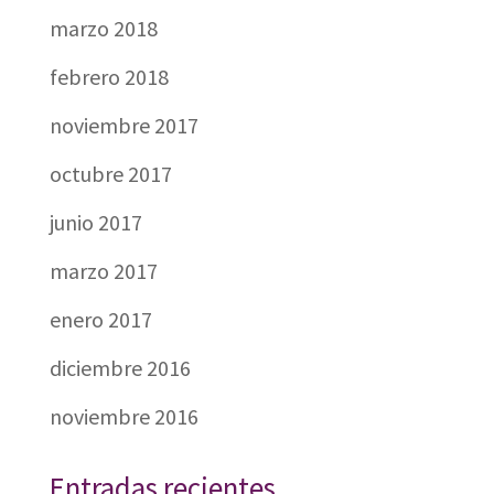
marzo 2018
febrero 2018
noviembre 2017
octubre 2017
junio 2017
marzo 2017
enero 2017
diciembre 2016
noviembre 2016
Entradas recientes