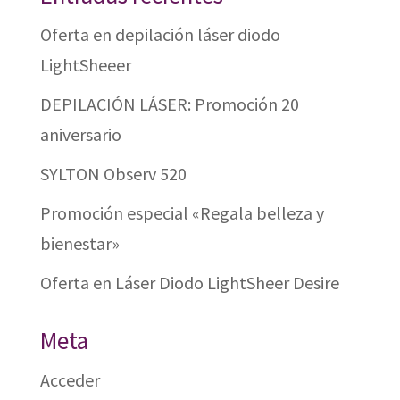
Oferta en depilación láser diodo
LightSheeer
DEPILACIÓN LÁSER: Promoción 20
aniversario
SYLTON Observ 520
Promoción especial «Regala belleza y
bienestar»
Oferta en Láser Diodo LightSheer Desire
Meta
Acceder