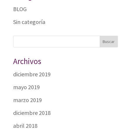
BLOG
Sin categoría
Archivos
diciembre 2019
mayo 2019
marzo 2019
diciembre 2018
abril 2018