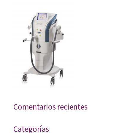
Comentarios recientes
Categorías