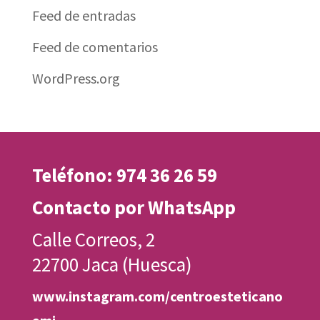
Feed de entradas
Feed de comentarios
WordPress.org
Teléfono: 974 36 26 59
Contacto por WhatsApp
Calle Correos, 2
22700 Jaca (Huesca)
www.instagram.com/centroesteticano