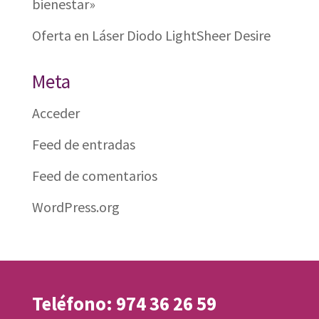
bienestar»
Oferta en Láser Diodo LightSheer Desire
Meta
Acceder
Feed de entradas
Feed de comentarios
WordPress.org
Teléfono: 974 36 26 59