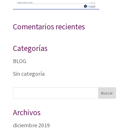
Comentarios recientes
Categorías
BLOG
Sin categoría
Archivos
diciembre 2019