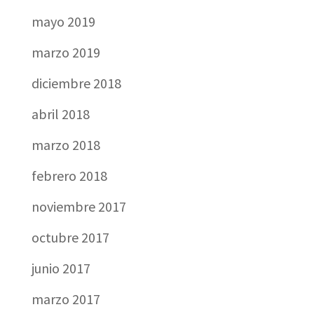
mayo 2019
marzo 2019
diciembre 2018
abril 2018
marzo 2018
febrero 2018
noviembre 2017
octubre 2017
junio 2017
marzo 2017