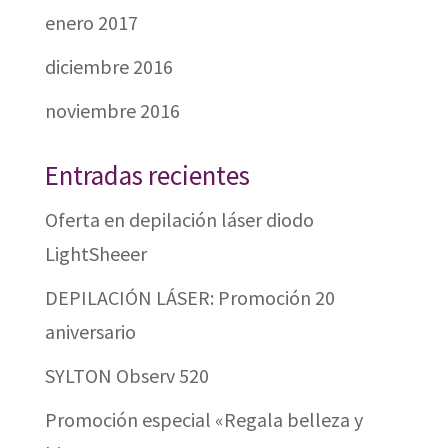
enero 2017
diciembre 2016
noviembre 2016
Entradas recientes
Oferta en depilación láser diodo
LightSheeer
DEPILACIÓN LÁSER: Promoción 20
aniversario
SYLTON Observ 520
Promoción especial «Regala belleza y