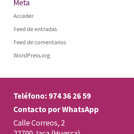
Meta
Acceder
Feed de entradas
Feed de comentarios
WordPress.org
Teléfono: 974 36 26 59
Contacto por WhatsApp
Calle Correos, 2
22700 Jaca (Huesca)