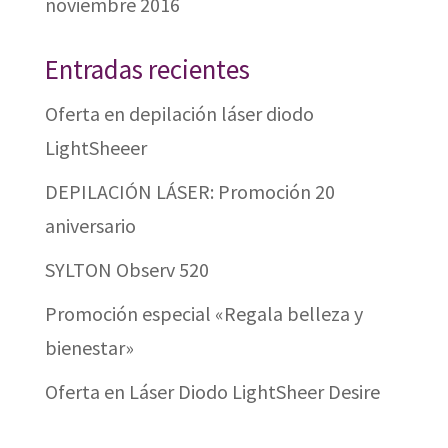
noviembre 2016
Entradas recientes
Oferta en depilación láser diodo
LightSheeer
DEPILACIÓN LÁSER: Promoción 20
aniversario
SYLTON Observ 520
Promoción especial «Regala belleza y
bienestar»
Oferta en Láser Diodo LightSheer Desire