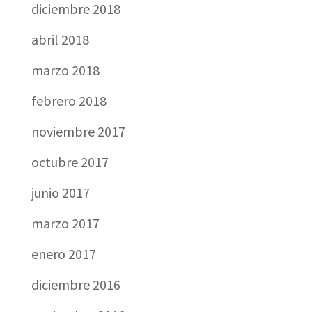
diciembre 2018
abril 2018
marzo 2018
febrero 2018
noviembre 2017
octubre 2017
junio 2017
marzo 2017
enero 2017
diciembre 2016