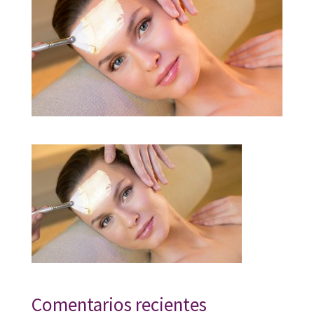
Comentarios recientes