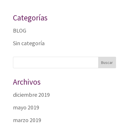
Categorías
BLOG
Sin categoría
Archivos
diciembre 2019
mayo 2019
marzo 2019